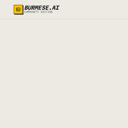
BURMESE.AI
COMMUNITY EDITION